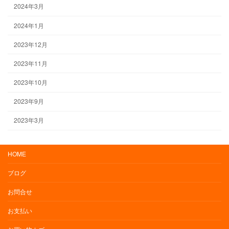
2024年3月
2024年1月
2023年12月
2023年11月
2023年10月
2023年9月
2023年3月
HOME
ブログ
お問合せ
お支払い