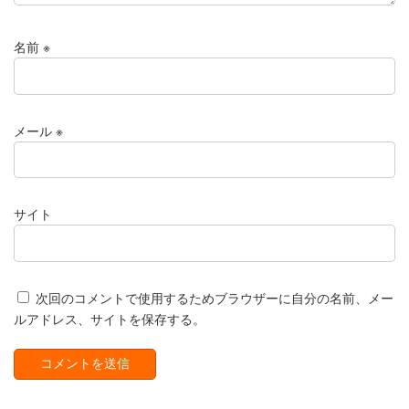
名前
※
メール
※
サイト
次回のコメントで使用するためブラウザーに自分の名前、メー
ルアドレス、サイトを保存する。