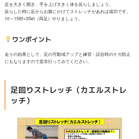
足を大きく開き、手を上げ大きく体を反らしましょう。
反らした時に足からお腹にかけてストレッチがあれば成功です。
10～15秒×3Set（両足）やりましょう。
ワンポイント
走りの効果として、足の可動域アップと練習・試合時のケガ防止
にもなりますので是非行ってみてください。
足回りストレッチ（カエルストレ
ッチ）