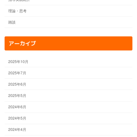
理論・思考
雑談
アーカイブ
2025年10月
2025年7月
2025年6月
2025年5月
2024年6月
2024年5月
2024年4月