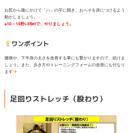
お尻から膝にかけて「ハ」の字に開き、おへそを床につけるよう
動かしましょう。
※10～15秒×3Setで、やりましょう。
ワンポイント
腰痛や、下半身の太さを改善する事にも繋がりますので、続けま
しょう。また、歩き方やトレーニングフォームの改善にも付なり
ます
足回りストレッチ（股わり）