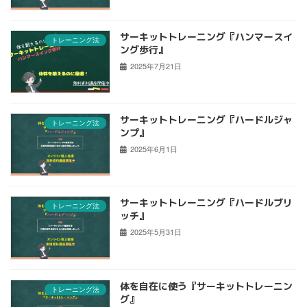
サーキットトレーニング『ハンマースイ
トレーニング法
ング歩行』
2025年7月21日
サーキットトレーニング『ハードルジャ
トレーニング法
ンプ』
2025年6月1日
サーキットトレーニング『ハードルブリ
トレーニング法
ッチ』
2025年5月31日
体を自在に使う『サーキットトレーニン
トレーニング法
グ』