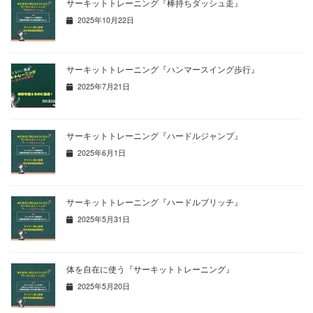
サーキットトレーニング『棒持ちダッシュ走』
2025年10月22日
サーキットトレーニング『ハンマースイング歩行』
2025年7月21日
サーキットトレーニング『ハードルジャンプ』
2025年6月1日
サーキットトレーニング『ハードルブリッチ』
2025年5月31日
体を自在に使う『サーキットトレーニング』
2025年5月20日