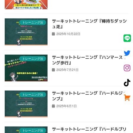
サーキットトレーニング『棒持ちダッシ
トレーニング法
ュ走』
2025年10月22日
サーキットトレーニング『ハンマースイ
トレーニング法
ング歩行』
2025年7月21日
サーキットトレーニング『ハードルジャ
トレーニング法
ンプ』
2025年6月1日
サーキットトレーニング『ハードルブリ
トレーニング法