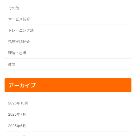
その他
サービス紹介
トレーニング法
指導実績紹介
理論・思考
雑談
アーカイブ
2025年10月
2025年7月
2025年6月