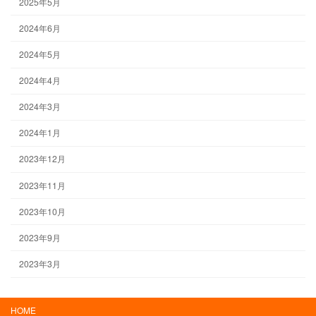
2025年5月
2024年6月
2024年5月
2024年4月
2024年3月
2024年1月
2023年12月
2023年11月
2023年10月
2023年9月
2023年3月
HOME