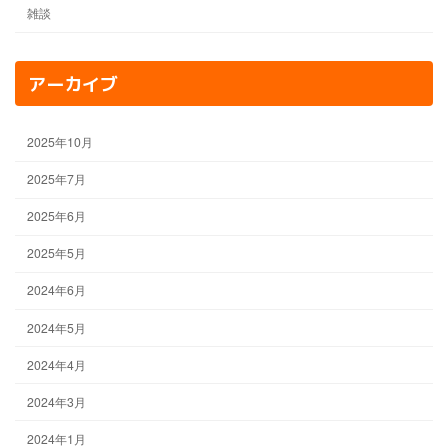
雑談
アーカイブ
2025年10月
2025年7月
2025年6月
2025年5月
2024年6月
2024年5月
2024年4月
2024年3月
2024年1月