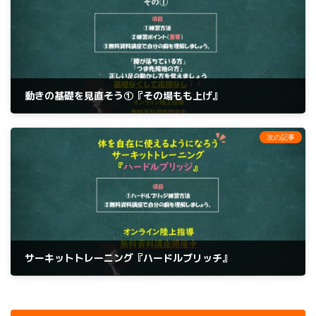
動きの基礎を見直そう①『その場もも上げ』
2025年5月13日
次の記事
サーキットトレーニング『ハードルブリッチ』
2025年5月31日