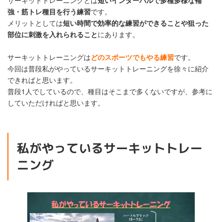
強・筋トレ種目を行う練習
です。
メリットとしては
短い時間で効率的な練習ができることや狙った
部位に刺激を入れられること
にあります。
サーキットトレーニングは
どのスポーツでもやる練習
です。
今回は普段私がやっているサーキットトレーニングを徐々に紹介
できればと思います。
普段1人でしているので、種目はそこまで多くないですが、参考に
していただければと思います。
私がやっているサーキットトレー
ニング