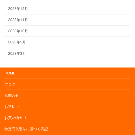
2023年12月
2023年11月
2023年10月
2023年9月
2023年3月
HOME
ブログ
お問合せ
お支払い
お買い物カゴ
特定商取引法に基づく表記