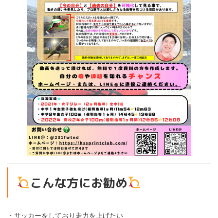
こんな方にお勧め
・サッカーをしており走力を上げたい