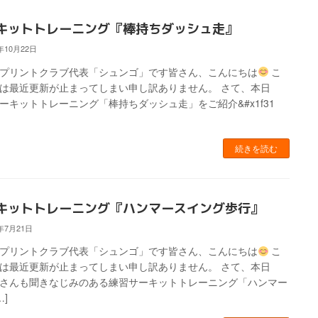
キットトレーニング『棒持ちダッシュ走』
5年10月22日
スプリントクラブ代表「シュンゴ」です皆さん、こんにちは
こ
は最近更新が止まってしまい申し訳ありません。 さて、本日
ーキットトレーニング「棒持ちダッシュ走」をご紹介&#x1f31
続きを読む
キットトレーニング『ハンマースイング歩行』
5年7月21日
スプリントクラブ代表「シュンゴ」です皆さん、こんにちは
こ
は最近更新が止まってしまい申し訳ありません。 さて、本日
さんも聞きなじみのある練習サーキットトレーニング「ハンマー
…]