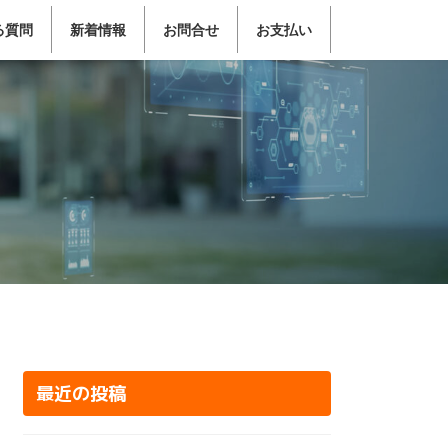
る質問
新着情報
お問合せ
お支払い
最近の投稿