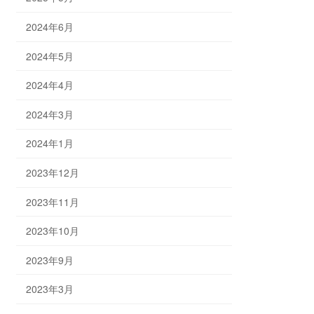
2024年6月
2024年5月
2024年4月
2024年3月
2024年1月
2023年12月
2023年11月
2023年10月
2023年9月
2023年3月