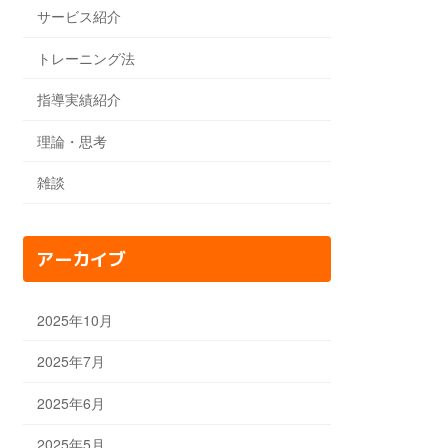
サービス紹介
トレーニング法
指導実績紹介
理論・思考
雑談
アーカイブ
2025年10月
2025年7月
2025年6月
2025年5月