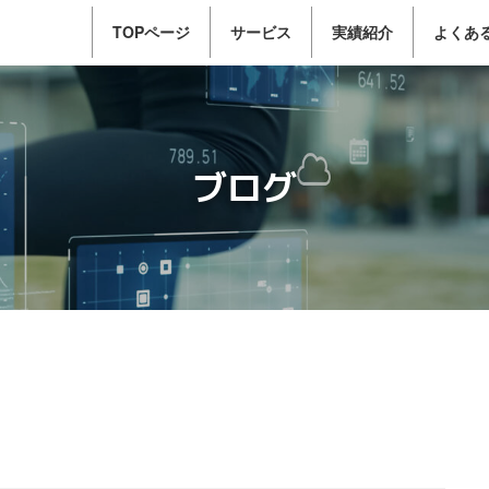
TOPページ
サービス
実績紹介
よくあ
ブログ