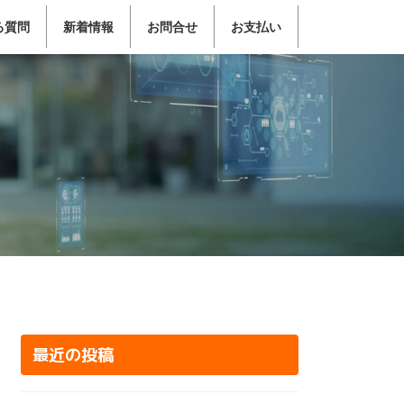
る質問
新着情報
お問合せ
お支払い
最近の投稿