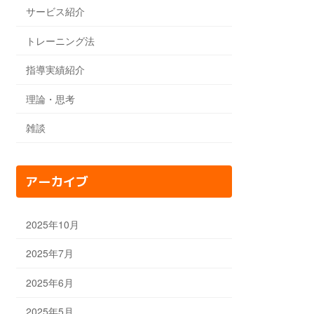
サービス紹介
トレーニング法
指導実績紹介
理論・思考
雑談
アーカイブ
2025年10月
2025年7月
2025年6月
2025年5月