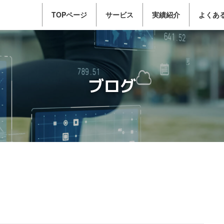
TOPページ
サービス
実績紹介
よくあ
ブログ