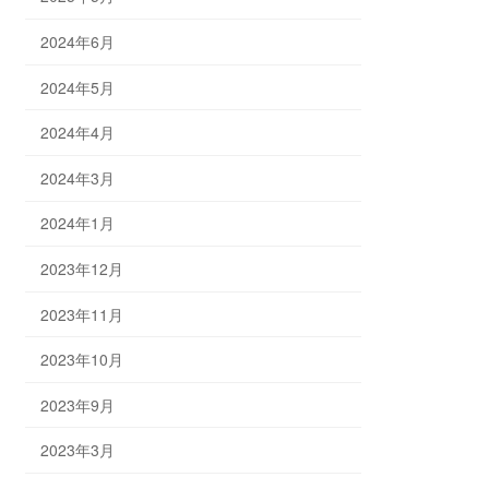
2024年6月
2024年5月
2024年4月
2024年3月
2024年1月
2023年12月
2023年11月
2023年10月
2023年9月
2023年3月