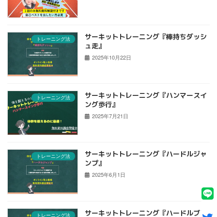
サーキットトレーニング『棒持ちダッシ
トレーニング法
ュ走』
2025年10月22日
サーキットトレーニング『ハンマースイ
トレーニング法
ング歩行』
2025年7月21日
サーキットトレーニング『ハードルジャ
トレーニング法
ンプ』
2025年6月1日
サーキットトレーニング『ハードルブリ
トレーニング法