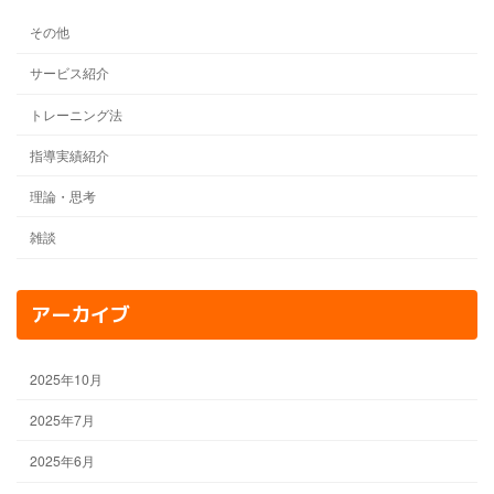
その他
サービス紹介
トレーニング法
指導実績紹介
理論・思考
雑談
アーカイブ
2025年10月
2025年7月
2025年6月