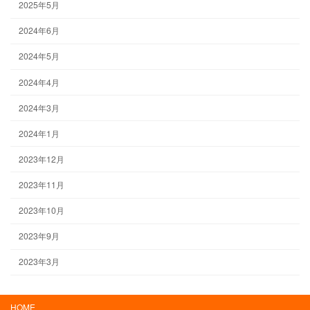
2025年5月
2024年6月
2024年5月
2024年4月
2024年3月
2024年1月
2023年12月
2023年11月
2023年10月
2023年9月
2023年3月
HOME