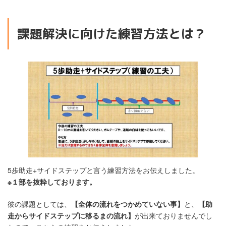
課題解決に向けた練習方法とは？
5歩助走+サイドステップと言う練習方法をお伝えしました。
※１部を抜粋しております。
彼の課題としては、
【全体の流れをつかめていない事】
と、
【助
走からサイドステップに移るまの流れ】
が出来ておりませんでし