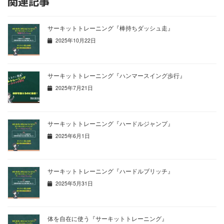
関連記事
サーキットトレーニング『棒持ちダッシュ走』
2025年10月22日
サーキットトレーニング『ハンマースイング歩行』
2025年7月21日
サーキットトレーニング『ハードルジャンプ』
2025年6月1日
サーキットトレーニング『ハードルブリッチ』
2025年5月31日
体を自在に使う『サーキットトレーニング』