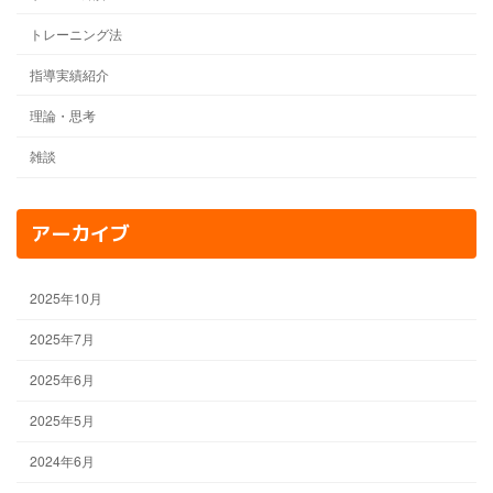
トレーニング法
指導実績紹介
理論・思考
雑談
アーカイブ
2025年10月
2025年7月
2025年6月
2025年5月
2024年6月