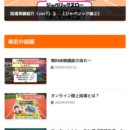
指導実績紹介（ver7）
【ジャベリック編②】
2023年11月17日
最近の投稿
無料体験講座の流れ
サービス紹介
2023年3月21日
オンライン陸上指導とは？
サービス紹介
2023年3月9日