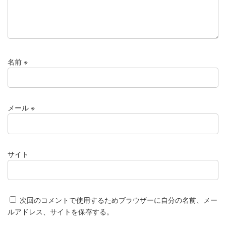
名前
※
メール
※
サイト
次回のコメントで使用するためブラウザーに自分の名前、メー
ルアドレス、サイトを保存する。