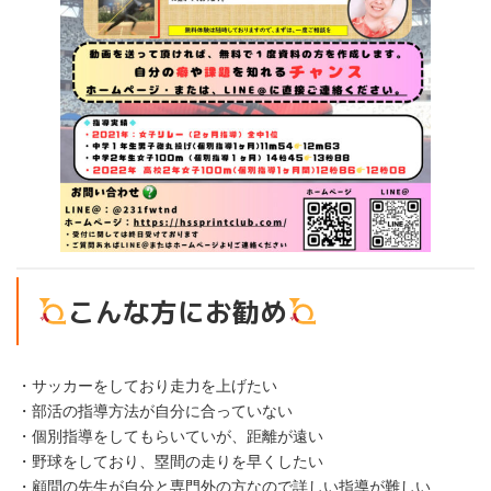
こんな方にお勧め
・サッカーをしており走力を上げたい
・部活の指導方法が自分に合っていない
・個別指導をしてもらいていが、距離が遠い
・野球をしており、塁間の走りを早くしたい
・顧問の先生が自分と専門外の方なので詳しい指導が難しい