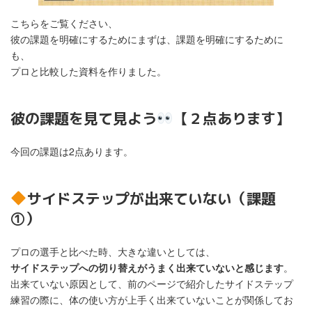
こちらをご覧ください、
彼の課題を明確にするためにまずは、課題を明確にするために
も、
プロと比較した資料を作りました。
彼の課題を見て見よう
【２点あります】
今回の課題は2点あります。
サイドステップが出来ていない（課題
①）
プロの選手と比べた時、大きな違いとしては、
サイドステップへの切り替えがうまく出来ていないと感じます
。
出来ていない原因として、前のページで紹介したサイドステップ
練習の際に、体の使い方が上手く出来ていないことが関係してお