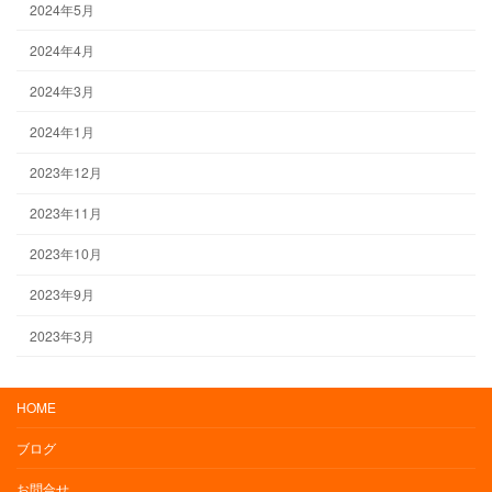
2024年5月
2024年4月
2024年3月
2024年1月
2023年12月
2023年11月
2023年10月
2023年9月
2023年3月
HOME
ブログ
お問合せ