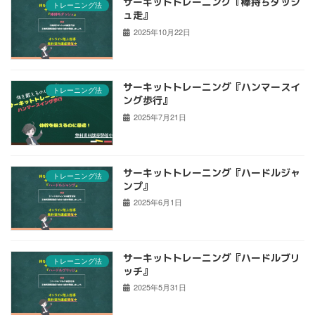
サーキットトレーニング『棒持ちダッシ
トレーニング法
ュ走』
2025年10月22日
サーキットトレーニング『ハンマースイ
トレーニング法
ング歩行』
2025年7月21日
サーキットトレーニング『ハードルジャ
トレーニング法
ンプ』
2025年6月1日
サーキットトレーニング『ハードルブリ
トレーニング法
ッチ』
2025年5月31日