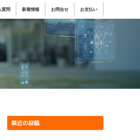
る質問
新着情報
お問合せ
お支払い
最近の投稿