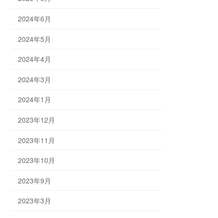
2024年6月
2024年5月
2024年4月
2024年3月
2024年1月
2023年12月
2023年11月
2023年10月
2023年9月
2023年3月