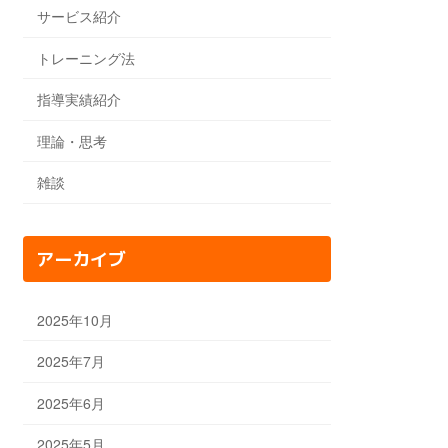
サービス紹介
トレーニング法
指導実績紹介
理論・思考
雑談
アーカイブ
2025年10月
2025年7月
2025年6月
2025年5月