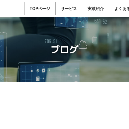
TOPページ
サービス
実績紹介
よくあ
ブログ