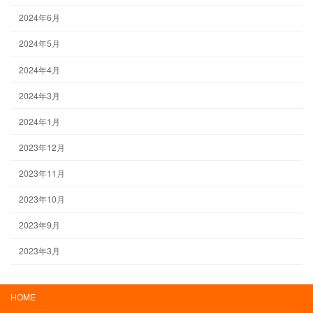
2024年6月
2024年5月
2024年4月
2024年3月
2024年1月
2023年12月
2023年11月
2023年10月
2023年9月
2023年3月
HOME