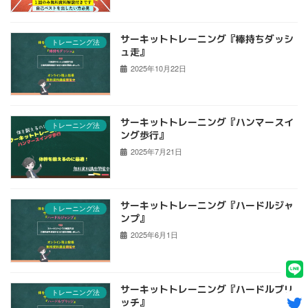
サーキットトレーニング『棒持ちダッシ
トレーニング法
ュ走』
2025年10月22日
サーキットトレーニング『ハンマースイ
トレーニング法
ング歩行』
2025年7月21日
サーキットトレーニング『ハードルジャ
トレーニング法
ンプ』
2025年6月1日
サーキットトレーニング『ハードルブリ
トレーニング法
ッチ』