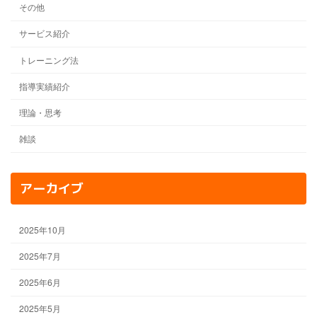
その他
サービス紹介
トレーニング法
指導実績紹介
理論・思考
雑談
アーカイブ
2025年10月
2025年7月
2025年6月
2025年5月