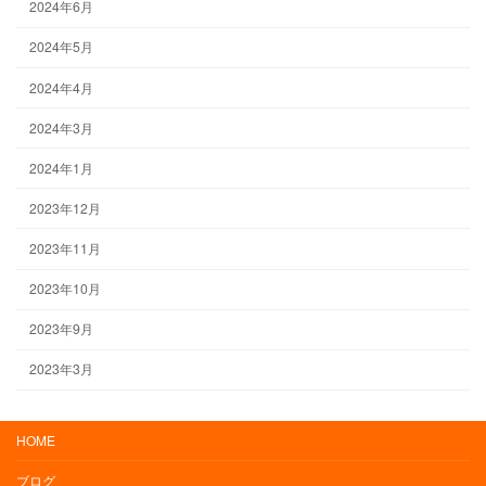
2024年6月
2024年5月
2024年4月
2024年3月
2024年1月
2023年12月
2023年11月
2023年10月
2023年9月
2023年3月
HOME
ブログ