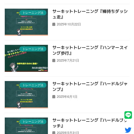
サーキットトレーニング『棒持ちダッシ
トレーニング法
ュ走』
2025年10月22日
サーキットトレーニング『ハンマースイ
トレーニング法
ング歩行』
2025年7月21日
サーキットトレーニング『ハードルジャ
トレーニング法
ンプ』
2025年6月1日
サーキットトレーニング『ハードルブリ
トレーニング法
ッチ』
2025年5月31日