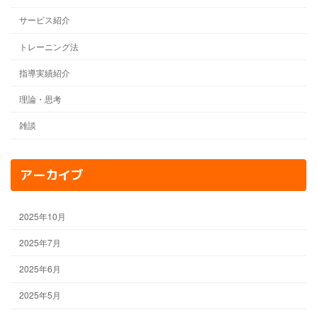
サービス紹介
トレーニング法
指導実績紹介
理論・思考
雑談
アーカイブ
2025年10月
2025年7月
2025年6月
2025年5月