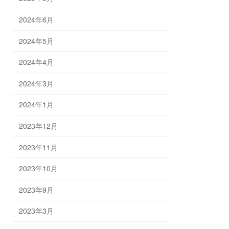
2024年6月
2024年5月
2024年4月
2024年3月
2024年1月
2023年12月
2023年11月
2023年10月
2023年9月
2023年3月