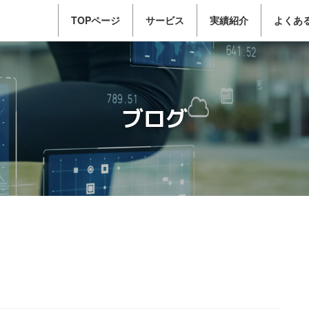
TOPページ
サービス
実績紹介
よくあ
ブログ