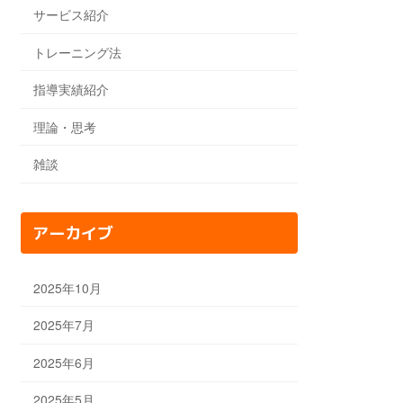
サービス紹介
トレーニング法
指導実績紹介
理論・思考
雑談
アーカイブ
2025年10月
2025年7月
2025年6月
2025年5月