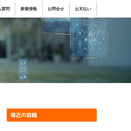
る質問
新着情報
お問合せ
お支払い
最近の投稿