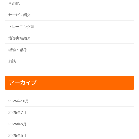
その他
サービス紹介
トレーニング法
指導実績紹介
理論・思考
雑談
アーカイブ
2025年10月
2025年7月
2025年6月
2025年5月