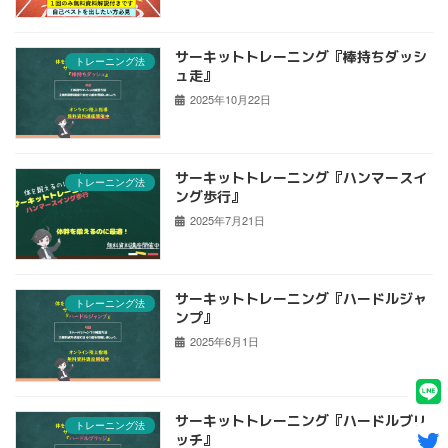
サーキットトレーニング『棒持ちダッシ
トレーニング法
ュ走』
2025年10月22日
サーキットトレーニング『ハンマースイ
トレーニング法
ング歩行』
2025年7月21日
サーキットトレーニング『ハードルジャ
トレーニング法
ンプ』
2025年6月1日
サーキットトレーニング『ハードルブリ
トレーニング法
ッチ』