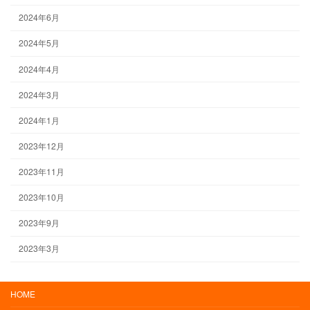
2024年6月
2024年5月
2024年4月
2024年3月
2024年1月
2023年12月
2023年11月
2023年10月
2023年9月
2023年3月
HOME