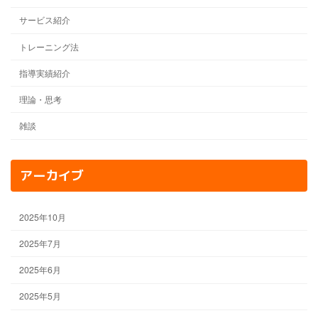
サービス紹介
トレーニング法
指導実績紹介
理論・思考
雑談
アーカイブ
2025年10月
2025年7月
2025年6月
2025年5月