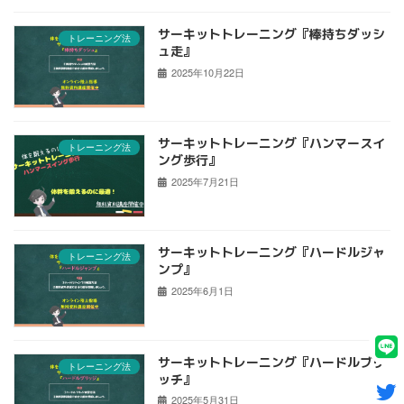
サーキットトレーニング『棒持ちダッシ
トレーニング法
ュ走』
2025年10月22日
サーキットトレーニング『ハンマースイ
トレーニング法
ング歩行』
2025年7月21日
サーキットトレーニング『ハードルジャ
トレーニング法
ンプ』
2025年6月1日
サーキットトレーニング『ハードルブリ
トレーニング法
ッチ』
2025年5月31日