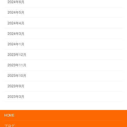
2024年6月
2024年5月
2024年4月
2024年3月
2024年1月
2023年12月
2023年11月
2023年10月
2023年9月
2023年3月
HOME
ブログ