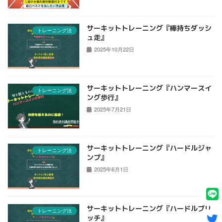
サーキットトレーニング『棒持ちダッシ
トレーニング法
ュ走』
2025年10月22日
サーキットトレーニング『ハンマースイ
トレーニング法
ング歩行』
2025年7月21日
サーキットトレーニング『ハードルジャ
トレーニング法
ンプ』
2025年6月1日
サーキットトレーニング『ハードルブリ
トレーニング法
ッチ』