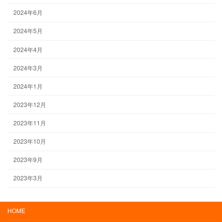
2024年6月
2024年5月
2024年4月
2024年3月
2024年1月
2023年12月
2023年11月
2023年10月
2023年9月
2023年3月
HOME