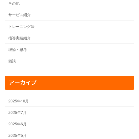
その他
サービス紹介
トレーニング法
指導実績紹介
理論・思考
雑談
アーカイブ
2025年10月
2025年7月
2025年6月
2025年5月