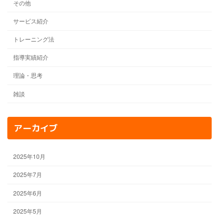
その他
サービス紹介
トレーニング法
指導実績紹介
理論・思考
雑談
アーカイブ
2025年10月
2025年7月
2025年6月
2025年5月