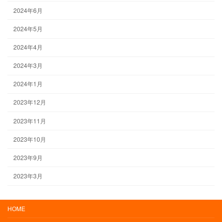
2024年6月
2024年5月
2024年4月
2024年3月
2024年1月
2023年12月
2023年11月
2023年10月
2023年9月
2023年3月
HOME