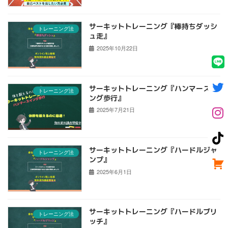
サーキットトレーニング『棒持ちダッシ
トレーニング法
ュ走』
2025年10月22日
サーキットトレーニング『ハンマースイ
トレーニング法
ング歩行』
2025年7月21日
サーキットトレーニング『ハードルジャ
トレーニング法
ンプ』
2025年6月1日
サーキットトレーニング『ハードルブリ
トレーニング法
ッチ』