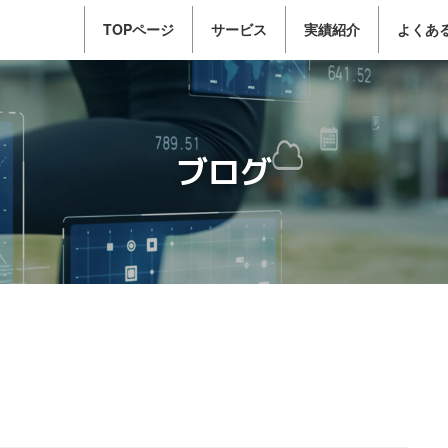
TOPページ
サービス
実績紹介
よくあ
ブログ