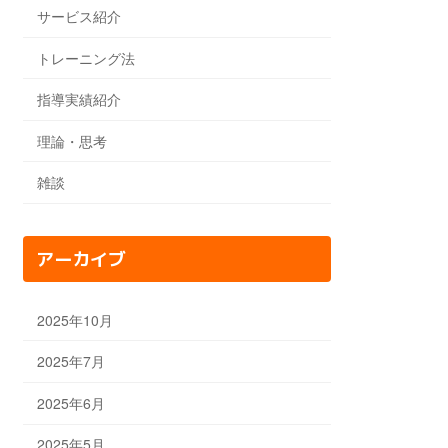
サービス紹介
トレーニング法
指導実績紹介
理論・思考
雑談
アーカイブ
2025年10月
2025年7月
2025年6月
2025年5月