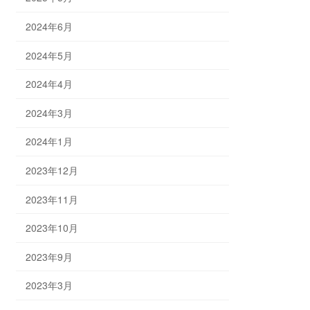
2024年6月
2024年5月
2024年4月
2024年3月
2024年1月
2023年12月
2023年11月
2023年10月
2023年9月
2023年3月