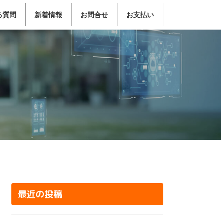
る質問
新着情報
お問合せ
お支払い
最近の投稿