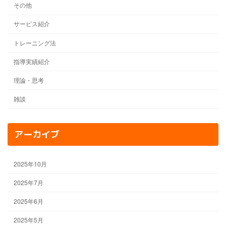
その他
サービス紹介
トレーニング法
指導実績紹介
理論・思考
雑談
アーカイブ
2025年10月
2025年7月
2025年6月
2025年5月