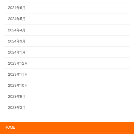
2024年6月
2024年5月
2024年4月
2024年3月
2024年1月
2023年12月
2023年11月
2023年10月
2023年9月
2023年3月
HOME