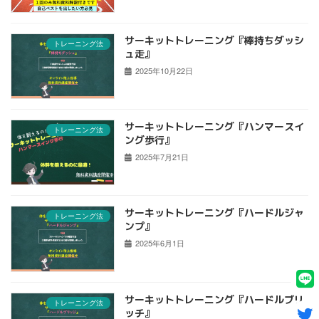
サーキットトレーニング『棒持ちダッシ
トレーニング法
ュ走』
2025年10月22日
サーキットトレーニング『ハンマースイ
トレーニング法
ング歩行』
2025年7月21日
サーキットトレーニング『ハードルジャ
トレーニング法
ンプ』
2025年6月1日
サーキットトレーニング『ハードルブリ
トレーニング法
ッチ』