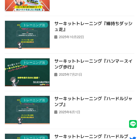
サーキットトレーニング『棒持ちダッシ
トレーニング法
ュ走』
2025年10月22日
サーキットトレーニング『ハンマースイ
トレーニング法
ング歩行』
2025年7月21日
サーキットトレーニング『ハードルジャ
トレーニング法
ンプ』
2025年6月1日
サーキットトレーニング『ハードルブリ
トレーニング法