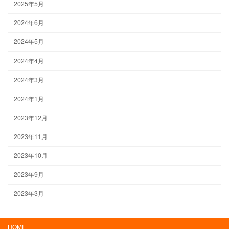
2025年5月
2024年6月
2024年5月
2024年4月
2024年3月
2024年1月
2023年12月
2023年11月
2023年10月
2023年9月
2023年3月
HOME