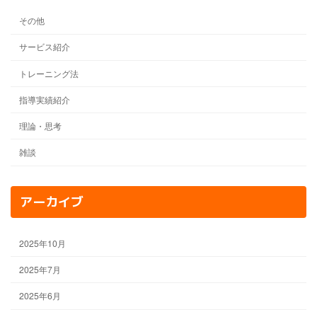
その他
サービス紹介
トレーニング法
指導実績紹介
理論・思考
雑談
アーカイブ
2025年10月
2025年7月
2025年6月