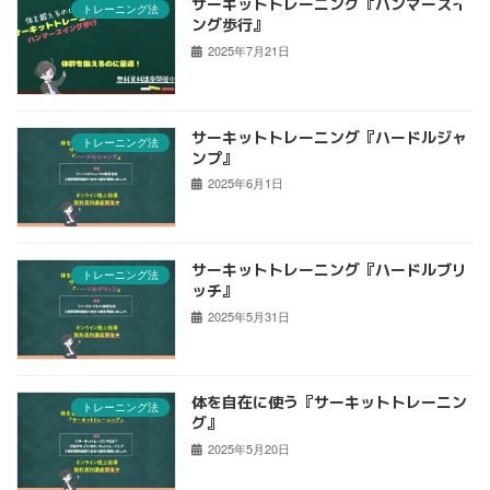
サーキットトレーニング『ハンマースイ
トレーニング法
ング歩行』
2025年7月21日
サーキットトレーニング『ハードルジャ
トレーニング法
ンプ』
2025年6月1日
サーキットトレーニング『ハードルブリ
トレーニング法
ッチ』
2025年5月31日
体を自在に使う『サーキットトレーニン
トレーニング法
グ』
2025年5月20日