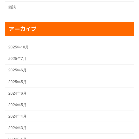
雑談
アーカイブ
2025年10月
2025年7月
2025年6月
2025年5月
2024年6月
2024年5月
2024年4月
2024年3月
2024年1月