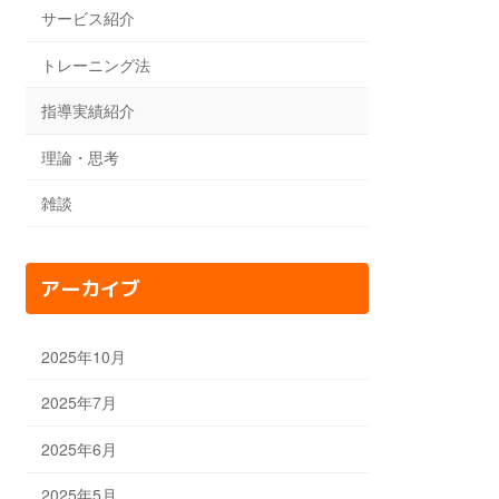
サービス紹介
トレーニング法
指導実績紹介
理論・思考
雑談
アーカイブ
2025年10月
2025年7月
2025年6月
2025年5月