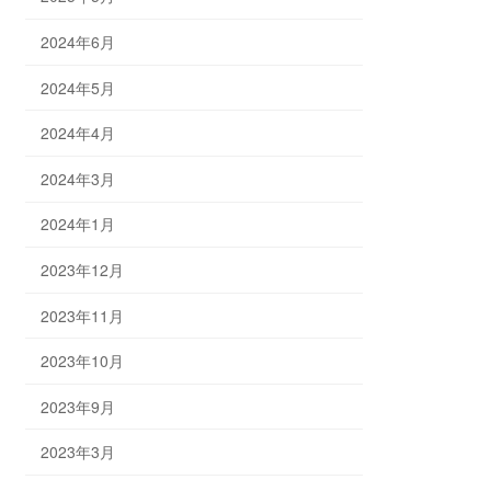
2024年6月
2024年5月
2024年4月
2024年3月
2024年1月
2023年12月
2023年11月
2023年10月
2023年9月
2023年3月