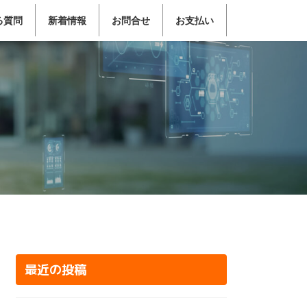
る質問
新着情報
お問合せ
お支払い
最近の投稿