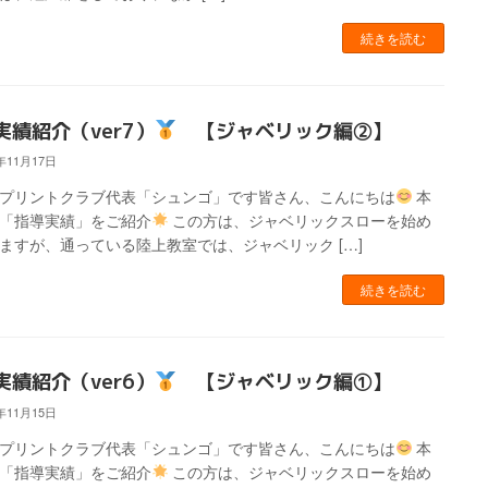
続きを読む
実績紹介（ver7）
【ジャベリック編②】
3年11月17日
スプリントクラブ代表「シュンゴ」です皆さん、こんにちは
本
「指導実績」をご紹介
この方は、ジャベリックスローを始め
ますが、通っている陸上教室では、ジャベリック […]
続きを読む
実績紹介（ver6）
【ジャベリック編①】
3年11月15日
スプリントクラブ代表「シュンゴ」です皆さん、こんにちは
本
「指導実績」をご紹介
この方は、ジャベリックスローを始め