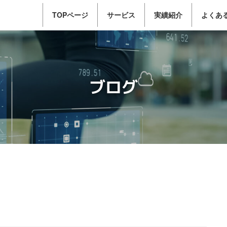
TOPページ
サービス
実績紹介
よくあ
ブログ